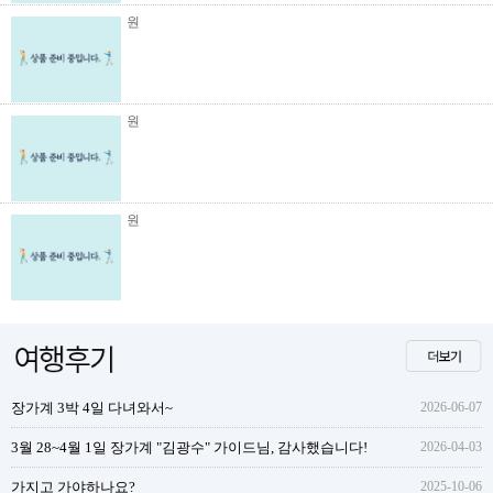
원
원
원
장가계 3박 4일 다녀와서~
2026-06-07
3월 28~4월 1일 장가계 "김광수" 가이드님, 감사했습니다!
2026-04-03
가지고 가야하나요?
2025-10-06